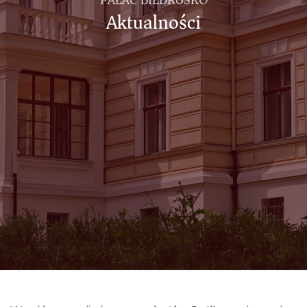
Aktualności