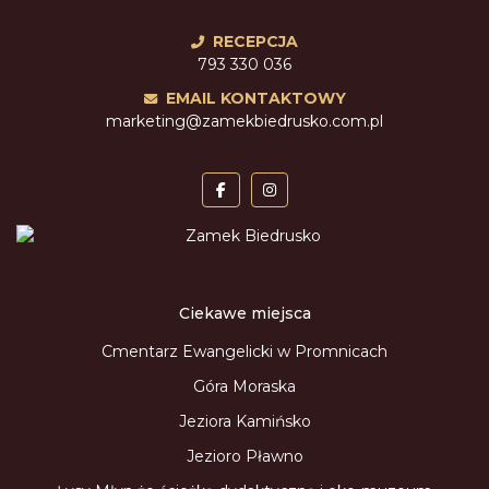
RECEPCJA
793 330 036
EMAIL KONTAKTOWY
marketing@zamekbiedrusko.com.pl
Ciekawe miejsca
Cmentarz Ewangelicki w Promnicach
Góra Moraska
Jeziora Kamińsko
Jezioro Pławno