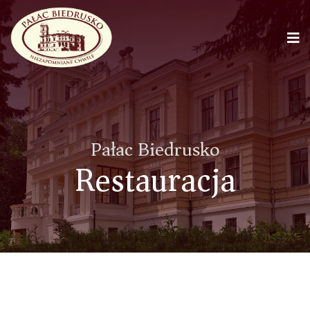
Pałac Biedrusko
Restauracja