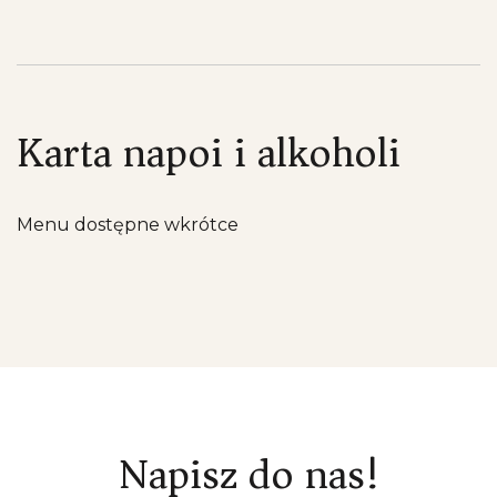
Karta napoi i alkoholi
Menu dostępne wkrótce
Napisz do nas!