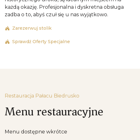
każdą okazję. Profesjonalna i dyskretna obsługa
zadba o to, abyś czuł się u nas wyjątkowo.
Zarezerwuj stolik
Sprawdź Oferty Specjalne
Restauracja Pałacu Biedrusko
Menu restauracyjne
Menu dostępne wkrótce