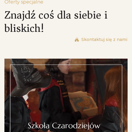
Oferty specjalne
Znajdź coś dla siebie i
bliskich!
Skontaktuj się z nami