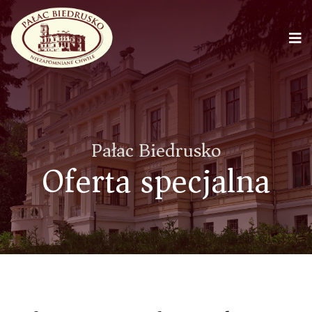
Pałac Biedrusko
Oferta specjalna