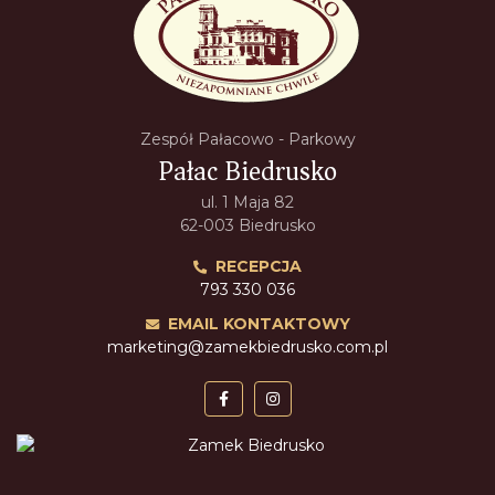
Zespół Pałacowo - Parkowy
Pałac Biedrusko
ul. 1 Maja 82
62-003 Biedrusko
RECEPCJA
793 330 036
EMAIL KONTAKTOWY
marketing@zamekbiedrusko.com.pl