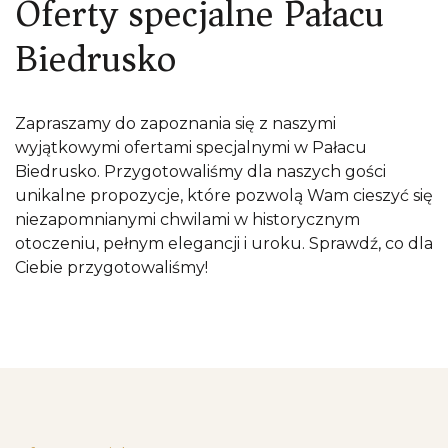
Oferty specjalne Pałacu
Biedrusko
Zapraszamy do zapoznania się z naszymi
wyjątkowymi ofertami specjalnymi w Pałacu
Biedrusko. Przygotowaliśmy dla naszych gości
unikalne propozycje, które pozwolą Wam cieszyć się
niezapomnianymi chwilami w historycznym
otoczeniu, pełnym elegancji i uroku. Sprawdź, co dla
Ciebie przygotowaliśmy!