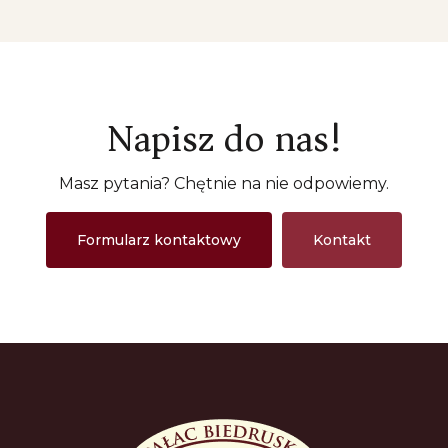
Napisz do nas!
Masz pytania? Chętnie na nie odpowiemy.
Formularz kontaktowy
Kontakt